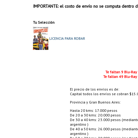
IMPORTANTE: el costo de envío no se computa dentro d
Tu Selección
LICENCIA PARA ROBAR
Te faltan 9 Blu-Ray
Te faltan 49 Blu-Ray
El precio de los envíos es de:
Capital todos los envíos se cobran $15.0
Provincia y Gran Buenos Aires:
Hasta 20 kms: 17.000 pesos
De 20 a 30 kms: 20.000 pesos
De 30 a 40 kms: 23.000 pesos (mediante 
argentino )
De 40 a 50 kms: 26.000 pesos (mediante 
argentino )