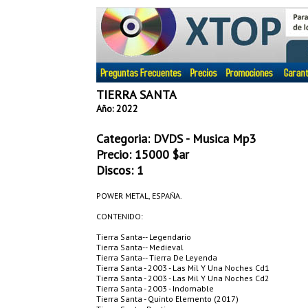
TIERRA SANTA
Año: 2022
Categoria:
DVDS - Musica Mp3
Precio:
15000
$ar
Discos: 1
POWER METAL, ESPAÑA.
CONTENIDO:
Tierra Santa-- Legendario
Tierra Santa-- Medieval
Tierra Santa-- Tierra De Leyenda
Tierra Santa - 2003 - Las Mil Y Una Noches Cd1
Tierra Santa - 2003 - Las Mil Y Una Noches Cd2
Tierra Santa - 2003 - Indomable
Tierra Santa - Quinto Elemento (2017)