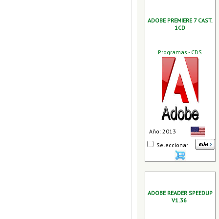
ADOBE PREMIERE 7 CAST.
1CD
Programas - CDS
Año: 2013
Seleccionar
ADOBE READER SPEEDUP
V1.36