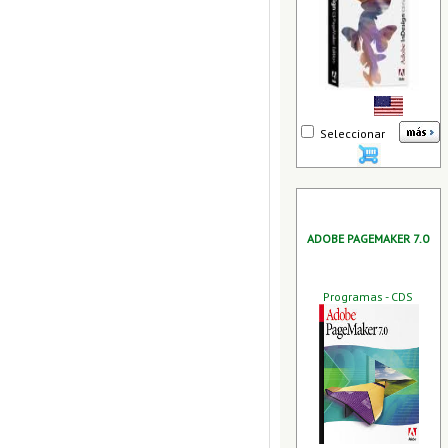
Seleccionar
ADOBE PAGEMAKER 7.0
Programas - CDS