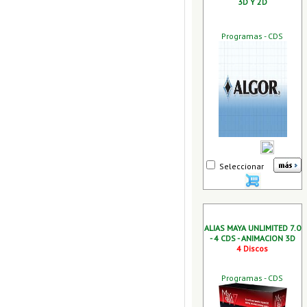
3D Y 2D
Programas - CDS
Seleccionar
ALIAS MAYA UNLIMITED 7.0
- 4 CDS - ANIMACION 3D
4 Discos
Programas - CDS