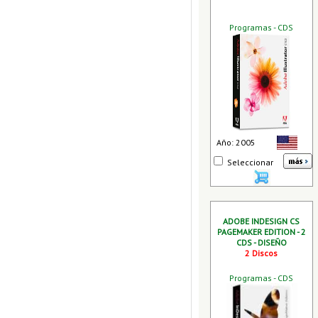
Programas - CDS
Año: 2005
Seleccionar
ADOBE INDESIGN CS
PAGEMAKER EDITION - 2
CDS - DISEÑO
2 Discos
Programas - CDS