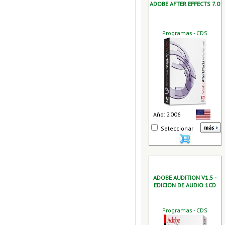
ADOBE AFTER EFFECTS 7.0
Programas - CDS
Año: 2006
Seleccionar
ADOBE AUDITION V1.5 -
EDICION DE AUDIO 1CD
Programas - CDS