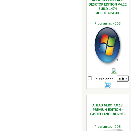
DESKTOP EDITION V4.22
BUILD 1474
MULTILENGUAJE
Programas - CDS
Seleccionar
AHEAD NERO 7.0.12
PREMIUM EDITION -
CASTELLANO - BURNER
Programas - CDS