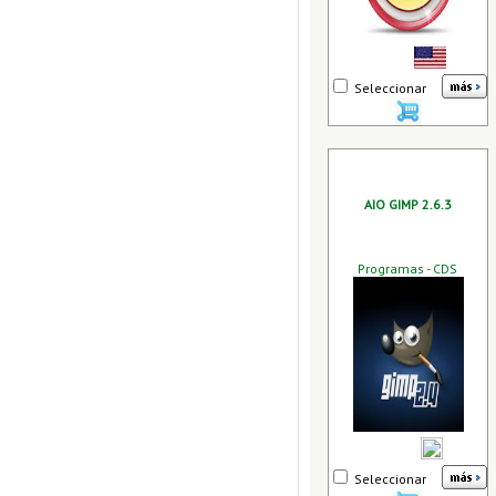
Seleccionar
AIO GIMP 2.6.3
Programas - CDS
Seleccionar