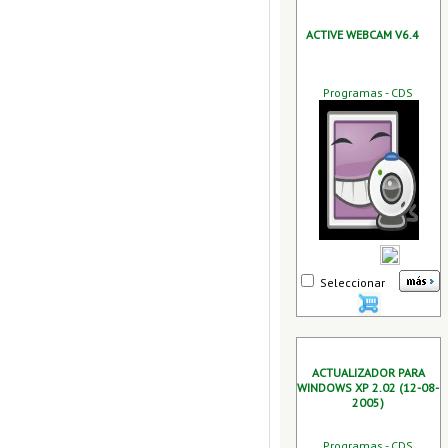
ACTIVE WEBCAM V6.4
Programas - CDS
Seleccionar
ACTUALIZADOR PARA
WINDOWS XP 2.02 (12-08-
2005)
Programas - CDS