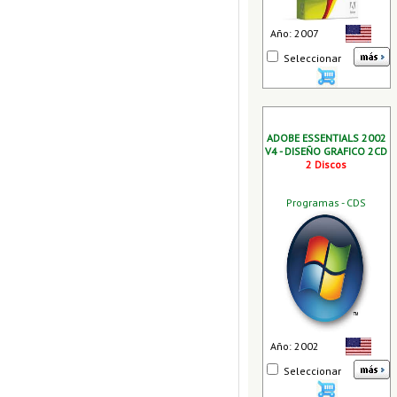
Año: 2007
Seleccionar
ADOBE ESSENTIALS 2002
V4 - DISEÑO GRAFICO 2CD
2 Discos
Programas - CDS
Año: 2002
Seleccionar