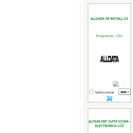
ALLDATA V8 INSTALL CD
Programas - CDS
Seleccionar
ALTIUM DXP SUITE V2004 -
ELECTRONICA 1CD