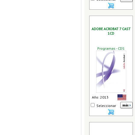
ADOBE ACROBAT 7 CAST
1CD
Programas - CDS
Año: 2013
Seleccionar