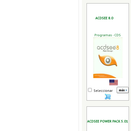
ACDSEE 8.0
Programas - CDS
Seleccionar
ACDSEE POWER PACK 5.01