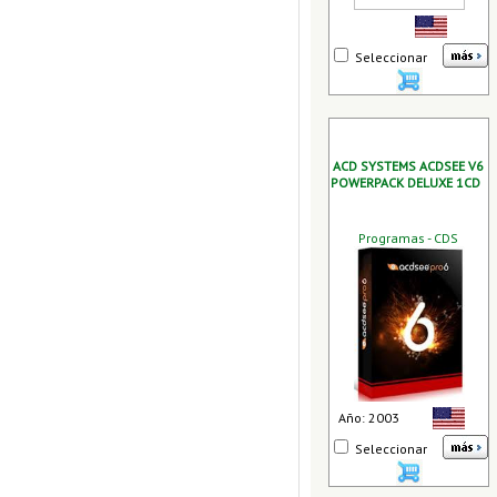
Seleccionar
ACD SYSTEMS ACDSEE V6
POWERPACK DELUXE 1CD
Programas - CDS
Año: 2003
Seleccionar