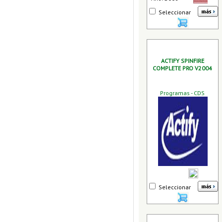
Seleccionar
ACTIFY SPINFIRE
COMPLETE PRO V2004
Programas - CDS
Seleccionar