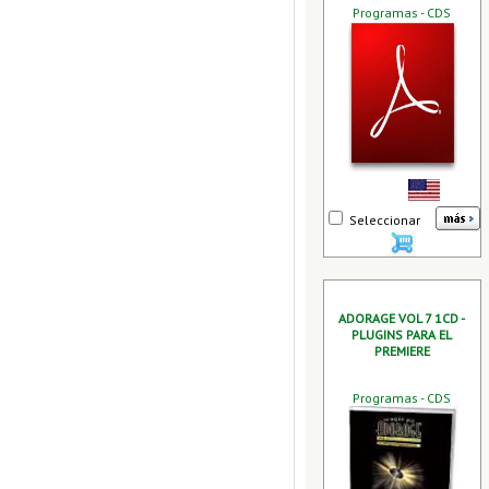
Programas - CDS
Seleccionar
ADORAGE VOL 7 1CD -
PLUGINS PARA EL
PREMIERE
Programas - CDS