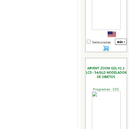
Seleccionar
ABVENT ZOOM GDL V2.1
1CD - 34/GLD MODELADOR
DE OBJETOS
Programas - CDS