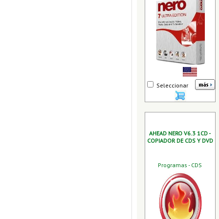
Seleccionar
AHEAD NERO V6.3 1CD -
COPIADOR DE CDS Y DVD
Programas - CDS