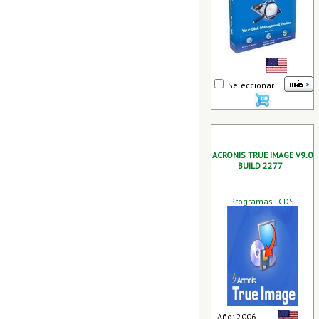
Seleccionar
ACRONIS TRUE IMAGE V9.0
BUILD 2277
Programas - CDS
Año: 2006