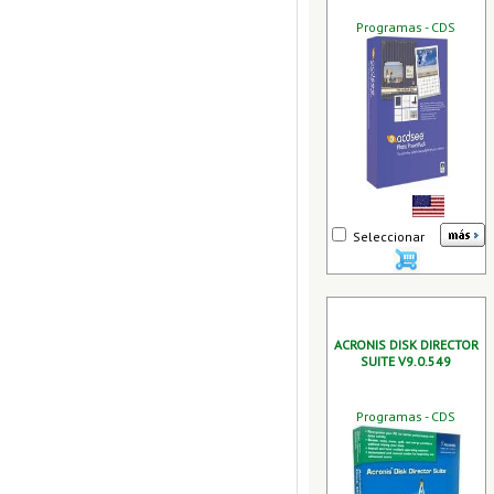
Programas - CDS
Seleccionar
ACRONIS DISK DIRECTOR
SUITE V9.0.549
Programas - CDS