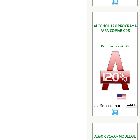
ALCOHOL 120 PROGRAMA
PARA COPIAR CDS
Programas - CDS
Seleccionar
ALGOR V16.0 - MODELAJE