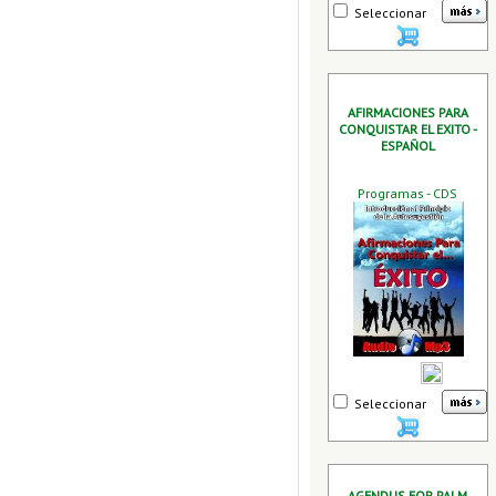
Seleccionar
AFIRMACIONES PARA
CONQUISTAR EL EXITO -
ESPAÑOL
Programas - CDS
Seleccionar
AGENDUS FOR PALM