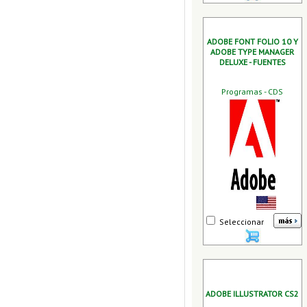
ADOBE FONT FOLIO 10 Y
ADOBE TYPE MANAGER
DELUXE - FUENTES
Programas - CDS
Seleccionar
ADOBE ILLUSTRATOR CS2