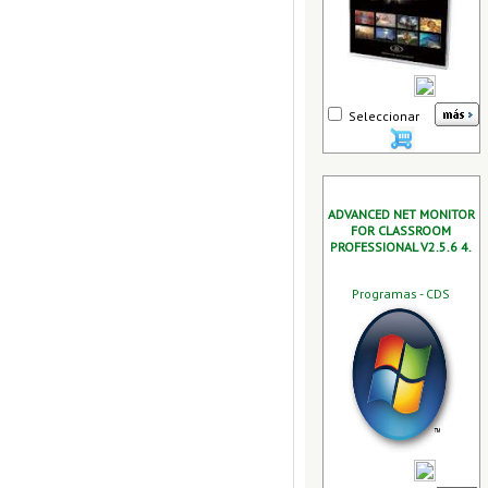
Seleccionar
ADVANCED NET MONITOR
FOR CLASSROOM
PROFESSIONAL V2.5.6 4.
Programas - CDS