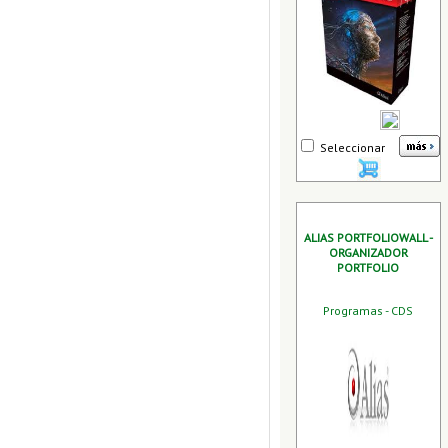
Seleccionar
ALIAS PORTFOLIOWALL -
ORGANIZADOR
PORTFOLIO
Programas - CDS