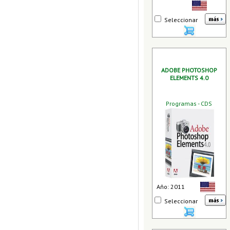
Seleccionar
ADOBE PHOTOSHOP
ELEMENTS 4.0
Programas - CDS
Año: 2011
Seleccionar