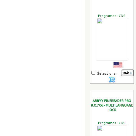
Programas - CDS
Seleccionar
ABBYY FINEREADER PRO
8.0.706 - MULTILANGUAGE
- OCR
Programas - CDS