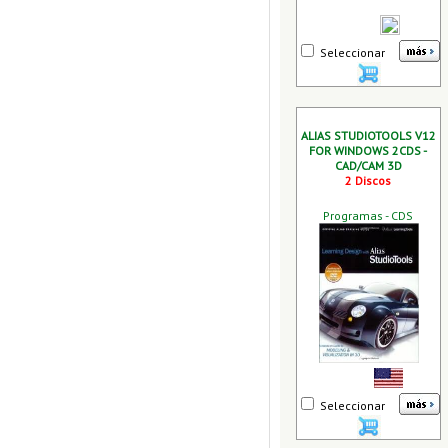
Seleccionar
ALIAS STUDIOTOOLS V12
FOR WINDOWS 2CDS -
CAD/CAM 3D
2 Discos
Programas - CDS
Seleccionar