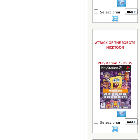
Seleccionar
ATTACK OF THE ROBOTS
NICKTOON
Playstation 2 - DVDS
Seleccionar