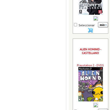
Seleccionar
ALIEN HOMINID -
CASTELLANO
Playstation 2 - DVDS