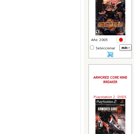
Año: 2003
Seleccionar
ARMORED CORE NINE
BREAKER
Playstation 2 - DVDS