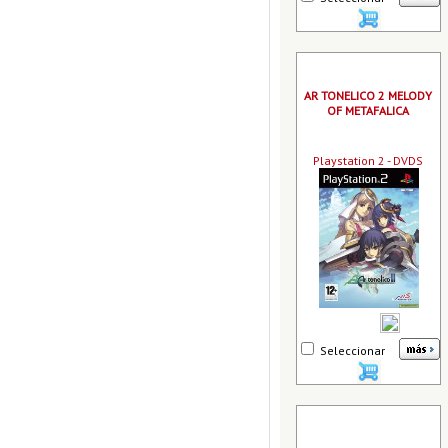
AR TONELICO 2 MELODY
OF METAFALICA
Playstation 2 - DVDS
Seleccionar