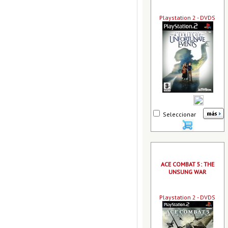
Playstation 2 - DVDS
Seleccionar
ACE COMBAT 5: THE
UNSUNG WAR
Playstation 2 - DVDS