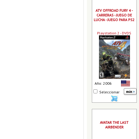
ATV OFFROAD FURY 4 -
CARRERAS - JUEGO DE
LUCHA - JUEGO PARA PS2
Playstation 2 - DVDS
Año: 2006
Seleccionar
AVATAR THE LAST
AIRBENDER