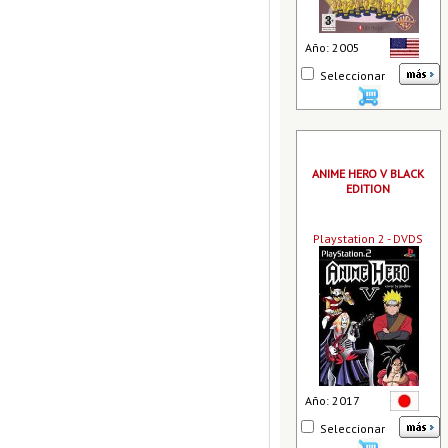
Año: 2005
Seleccionar
ANIME HERO V BLACK
EDITION
Playstation 2 - DVDS
Año: 2017
Seleccionar