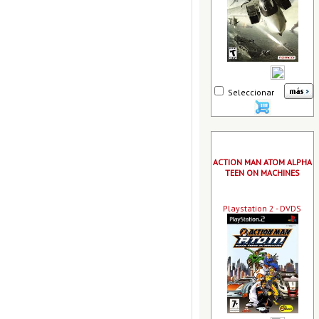
Seleccionar
ACTION MAN ATOM ALPHA
TEEN ON MACHINES
Playstation 2 - DVDS