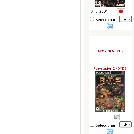
Año: 2004
Seleccionar
ARMY MEN - RTS
Playstation 2 - DVDS
Seleccionar