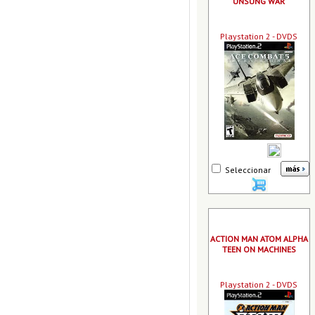
UNSUNG WAR
Playstation 2 - DVDS
Seleccionar
ACTION MAN ATOM ALPHA
TEEN ON MACHINES
Playstation 2 - DVDS