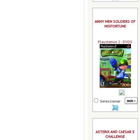
ARMY MEN SOLDIERS OF
MISFORTUNE
Playstation 2 - DVDS
Seleccionar
ASTERIX AND CAESAR S
CHALLENGE