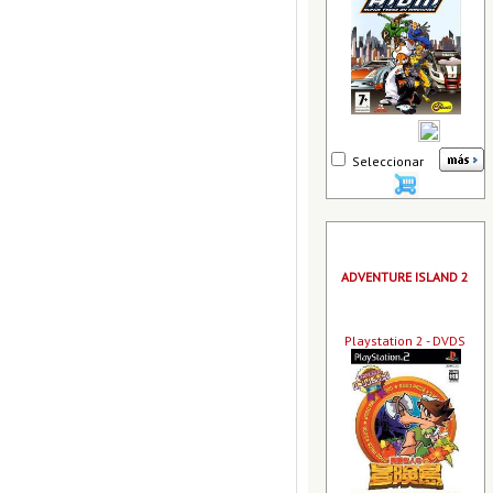
Seleccionar
ADVENTURE ISLAND 2
Playstation 2 - DVDS