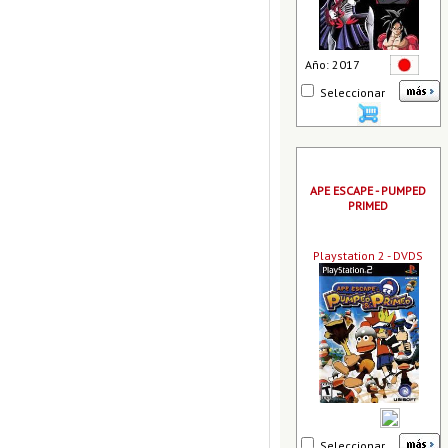
Año: 2017
Seleccionar
APE ESCAPE - PUMPED
PRIMED
Playstation 2 - DVDS
Seleccionar