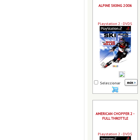
ALPINE SKIING 2006
Playstation 2 - DVDS
Seleccionar
AMERICAN CHOPPER 2 -
FULL THROTTLE
Playstation 2 - DVDS