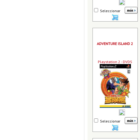
Seleccionar
ADVENTURE ISLAND 2
Playstation 2 - DVDS
Seleccionar