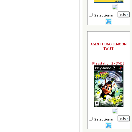
Seleccionar
AGENT HUGO LEMOON
TWIST
Playstation 2 - DVDS
Seleccionar