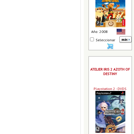
Año: 2008
Seleccionar
ATELIER IRIS 2 AZOTH OF
DESTINY
Playstation 2 - DVDS