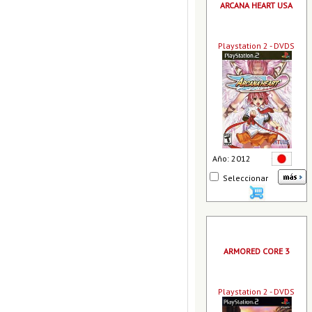
ARCANA HEART USA
Playstation 2 - DVDS
Año: 2012
Seleccionar
ARMORED CORE 3
Playstation 2 - DVDS