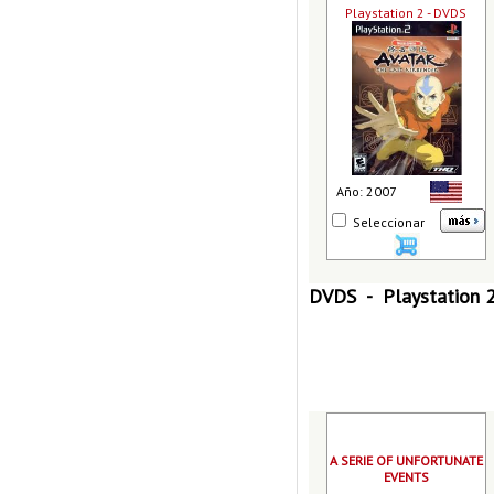
Playstation 2 - DVDS
Año: 2007
Seleccionar
DVDS - Playstation 2
A SERIE OF UNFORTUNATE
EVENTS