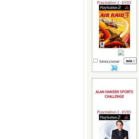
Playstation 2 - DVDS
Seleccionar
ALAN HANSEN SPORTS
CHALLENGE
Playstation 2 - DVDS