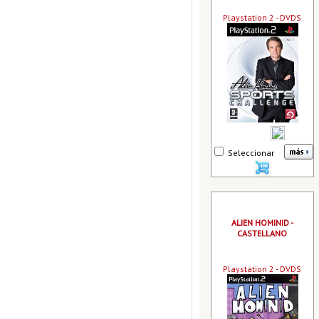
Playstation 2 - DVDS
Seleccionar
ALIEN HOMINID -
CASTELLANO
Playstation 2 - DVDS