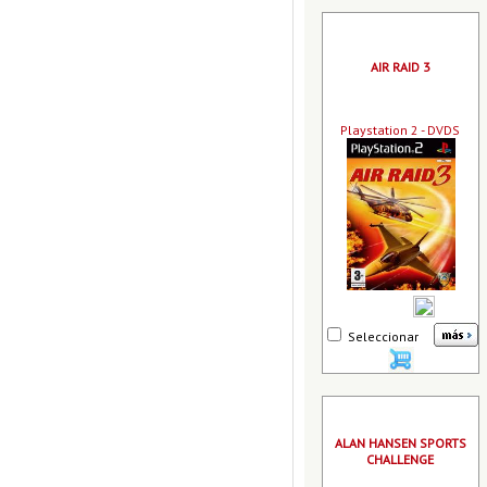
AIR RAID 3
Playstation 2 - DVDS
Seleccionar
ALAN HANSEN SPORTS
CHALLENGE