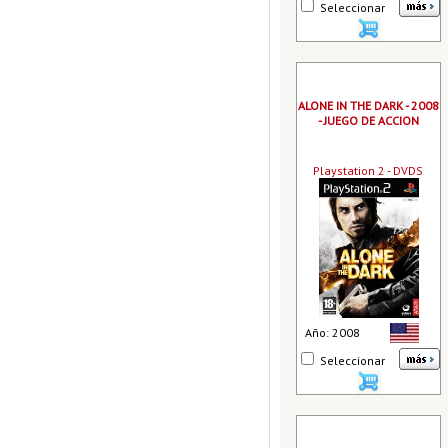
Seleccionar
ALONE IN THE DARK - 2008
- JUEGO DE ACCION
Playstation 2 - DVDS
Año: 2008
Seleccionar