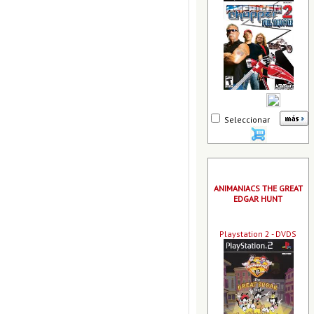
Seleccionar
ANIMANIACS THE GREAT
EDGAR HUNT
Playstation 2 - DVDS