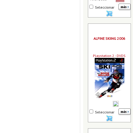
Seleccionar
ALPINE SKIING 2006
Playstation 2 - DVDS
Seleccionar