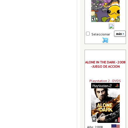
Seleccionar
ALONE IN THE DARK - 2008
- JUEGO DE ACCION
Playstation 2 - DVDS
Año: 2008