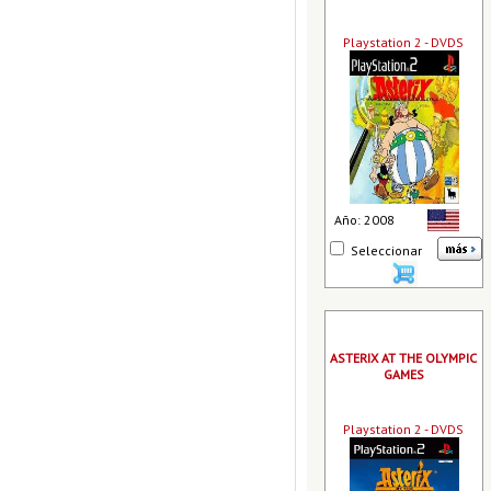
Playstation 2 - DVDS
Año: 2008
Seleccionar
ASTERIX AT THE OLYMPIC
GAMES
Playstation 2 - DVDS