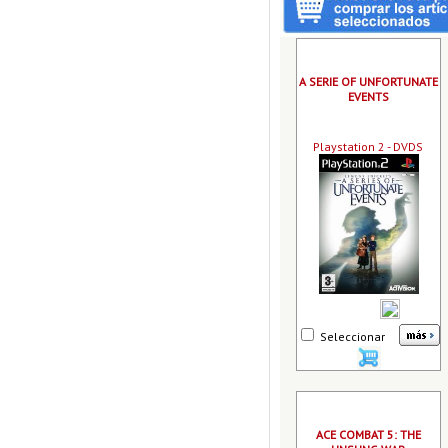
A SERIE OF UNFORTUNATE
EVENTS
Playstation 2 - DVDS
Seleccionar
ACE COMBAT 5: THE