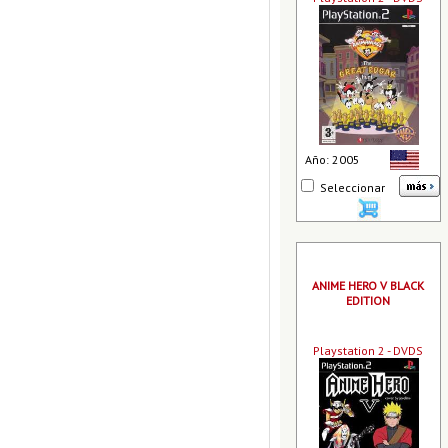
Año: 2005
Seleccionar
ANIME HERO V BLACK
EDITION
Playstation 2 - DVDS